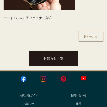
コードバンのL字ファスナー財布
Prev ＞
お知らせ一覧
お買い物ガイド
お問い合わせ
お知らせ
修理