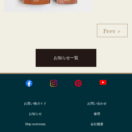
Prev ＞
お知らせ一覧
お買い物ガイド
お問い合わせ
お知らせ
修理
Ship overseas
会社概要