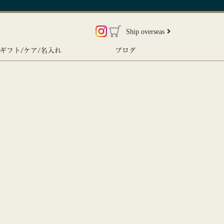
Ship overseas
ギフト/ケア/名入れ
ブログ