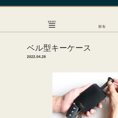
MENU
財布
ベル型キーケース
2022.04.28