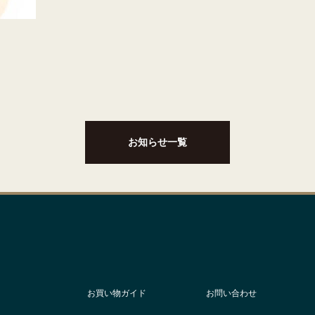
お知らせ一覧
お買い物ガイド
お問い合わせ