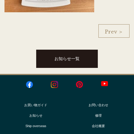
Prev ＞
お知らせ一覧
お買い物ガイド
お問い合わせ
お知らせ
修理
Ship overseas
会社概要