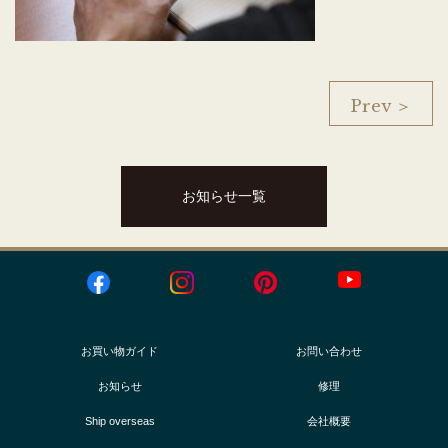
Prev ＞
お知らせ一覧
お買い物ガイド
お問い合わせ
お知らせ
修理
Ship overseas
会社概要