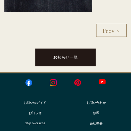
Prev ＞
お知らせ一覧
お買い物ガイド
お問い合わせ
お知らせ
修理
Ship overseas
会社概要