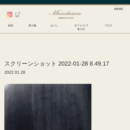
財布
革小物
カバン
ギフト/ケア
ブログ
名入れ
スクリーンショット 2022-01-28 8.49.17
2022.01.28