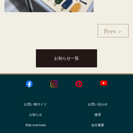
Prev ＞
お知らせ一覧
お買い物ガイド
お問い合わせ
お知らせ
修理
Ship overseas
会社概要