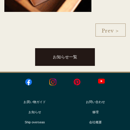
Prev ＞
お知らせ一覧
お買い物ガイド
お問い合わせ
お知らせ
修理
Ship overseas
会社概要