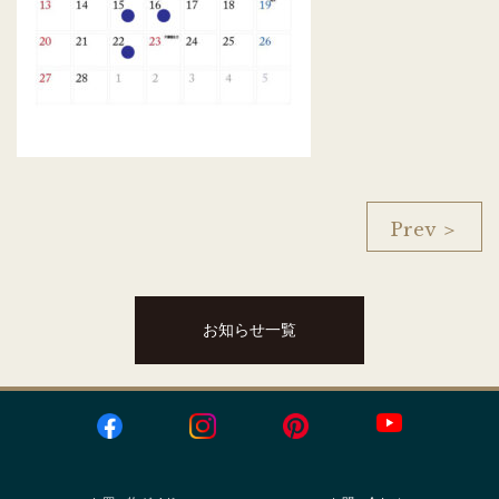
Prev ＞
お知らせ一覧