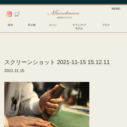
財布
革小物
カバン
ギフト/ケア
ブログ
名入れ
スクリーンショット 2021-11-15 15.12.11
2021.11.15