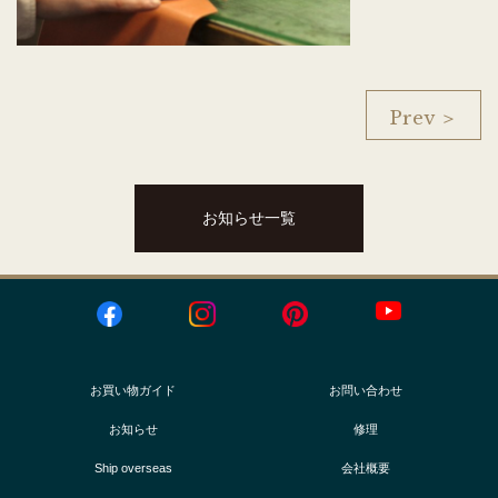
Prev ＞
お知らせ一覧
お買い物ガイド
お問い合わせ
お知らせ
修理
Ship overseas
会社概要